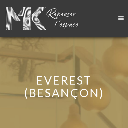
EVEREST
(BESANÇON)