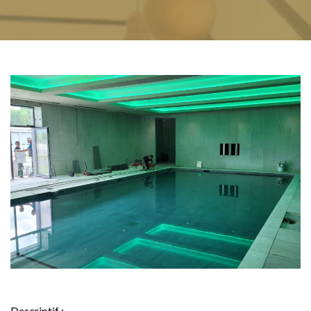
Descriptif :