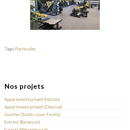
Tags:
Particulier
Nos projets
Appartement privatif (Hatten)
Appartement privatif (Obernai)
Gunther (Soultz-sous-Forêts)
Everest (Besançon)
Eurovia (Wissembourg)